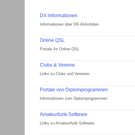
DX-Informationen
Informationen über DX-Aktivitäten
Online QSL
Portale für Online QSL
Clubs & Vereine
Links zu Clubs und Vereinen
Portale von Diplomprogrammen
Informationen zum Diplomprogrammen
Amateurfunk-Software
Links zu Amateurfunk-Software