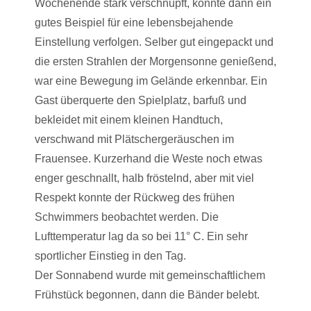
Wochenende stark verschnupft, konnte dann ein
gutes Beispiel für eine lebensbejahende
Einstellung verfolgen. Selber gut eingepackt und
die ersten Strahlen der Morgensonne genießend,
war eine Bewegung im Gelände erkennbar. Ein
Gast überquerte den Spielplatz, barfuß und
bekleidet mit einem kleinen Handtuch,
verschwand mit Plätschergeräuschen im
Frauensee. Kurzerhand die Weste noch etwas
enger geschnallt, halb fröstelnd, aber mit viel
Respekt konnte der Rückweg des frühen
Schwimmers beobachtet werden. Die
Lufttemperatur lag da so bei 11° C. Ein sehr
sportlicher Einstieg in den Tag.
Der Sonnabend wurde mit gemeinschaftlichem
Frühstück begonnen, dann die Bänder belebt.