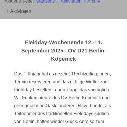
Aktuelle Seite:
Startseite
Aktivitäten
Archiv
Aktivitäten
Fieldday-Wochenende 12.-14.
September 2025 - OV D21 Berlin-
Köpenick
Das Frühjahr hat es gezeigt. Rechtzeitig planen,
Termin reservieren und das richtige Wetter zum
Fieldday bestellen - dann klappt das vorzüglich.
Wir Funkamateure des OV Berlin-Köpenick und
gern gesehene Gäste anderer Ortsverbände, als
Teilnehmer des traditionellen Fielddays südlich
von Berlin, hatten wieder Glück. Anreise zum