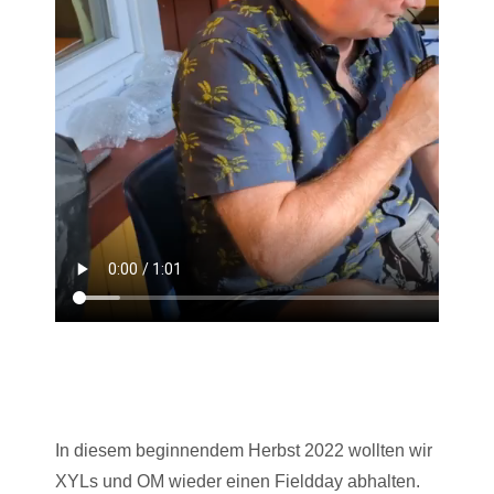
In diesem beginnendem Herbst 2022 wollten wir
XYLs und OM wieder einen Fieldday abhalten.