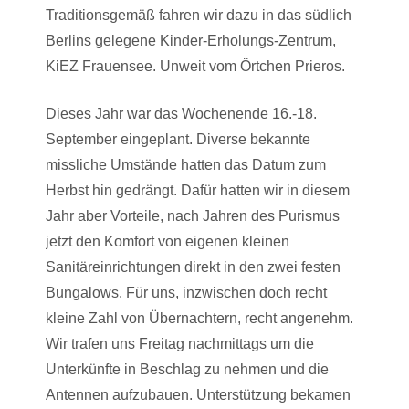
Traditionsgemäß fahren wir dazu in das südlich
Berlins gelegene Kinder-Erholungs-Zentrum,
KiEZ Frauensee. Unweit vom Örtchen Prieros.
Dieses Jahr war das Wochenende 16.-18.
September eingeplant. Diverse bekannte
missliche Umstände hatten das Datum zum
Herbst hin gedrängt. Dafür hatten wir in diesem
Jahr aber Vorteile, nach Jahren des Purismus
jetzt den Komfort von eigenen kleinen
Sanitäreinrichtungen direkt in den zwei festen
Bungalows. Für uns, inzwischen doch recht
kleine Zahl von Übernachtern, recht angenehm.
Wir trafen uns Freitag nachmittags um die
Unterkünfte in Beschlag zu nehmen und die
Antennen aufzubauen. Unterstützung bekamen