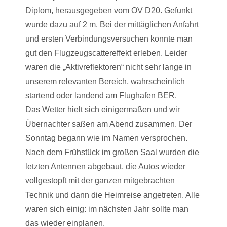
Diplom, herausgegeben vom OV D20. Gefunkt
wurde dazu auf 2 m. Bei der mittäglichen Anfahrt
und ersten Verbindungsversuchen konnte man
gut den Flugzeugscattereffekt erleben. Leider
waren die „Aktivreflektoren“ nicht sehr lange in
unserem relevanten Bereich, wahrscheinlich
startend oder landend am Flughafen BER.
Das Wetter hielt sich einigermaßen und wir
Übernachter saßen am Abend zusammen. Der
Sonntag begann wie im Namen versprochen.
Nach dem Frühstück im großen Saal wurden die
letzten Antennen abgebaut, die Autos wieder
vollgestopft mit der ganzen mitgebrachten
Technik und dann die Heimreise angetreten. Alle
waren sich einig: im nächsten Jahr sollte man
das wieder einplanen.