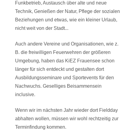
Funkbetrieb, Austausch über alte und neue
Technik, Genießen der Natur, Pflege der sozialen
Beziehungen und etwas, wie ein kleiner Urlaub,
nicht weit von der Stadt...
Auch andere Vereine und Organisationen, wie z.
B. die freiwilligen Feuerwehren der größeren
Umgebung, haben das KiEZ Frauensee schon
länger für sich entdeckt und gestalten dort
Ausbildungsseminare und Sportevents für den
Nachwuchs. Geselliges Beisammensein
inclusive.
Wenn wir im nächsten Jahr wieder dort Fieldday
abhalten wollen, müssen wir wohl rechtzeitig zur
Terminfindung kommen.