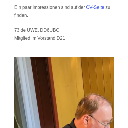
Ein paar Impressionen sind auf der
OV-Seite
zu
finden.
73 de UWE, DD6UBC
Mitglied im Vorstand D21