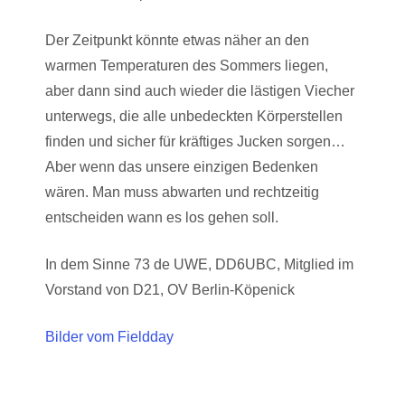
Der Zeitpunkt könnte etwas näher an den
warmen Temperaturen des Sommers liegen,
aber dann sind auch wieder die lästigen Viecher
unterwegs, die alle unbedeckten Körperstellen
finden und sicher für kräftiges Jucken sorgen…
Aber wenn das unsere einzigen Bedenken
wären. Man muss abwarten und rechtzeitig
entscheiden wann es los gehen soll.
In dem Sinne 73 de UWE, DD6UBC, Mitglied im
Vorstand von D21, OV Berlin-Köpenick
Bilder vom Fieldday