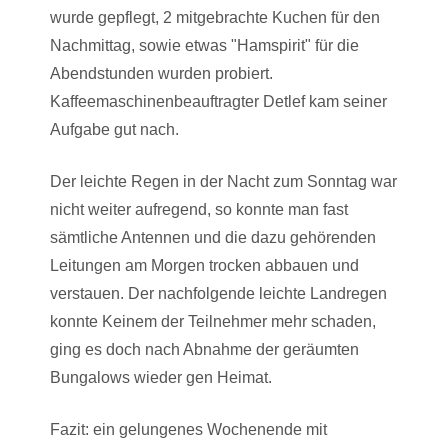
wurde gepflegt, 2 mitgebrachte Kuchen für den
Nachmittag, sowie etwas "Hamspirit" für die
Abendstunden wurden probiert.
Kaffeemaschinenbeauftragter Detlef kam seiner
Aufgabe gut nach.
Der leichte Regen in der Nacht zum Sonntag war
nicht weiter aufregend, so konnte man fast
sämtliche Antennen und die dazu gehörenden
Leitungen am Morgen trocken abbauen und
verstauen. Der nachfolgende leichte Landregen
konnte Keinem der Teilnehmer mehr schaden,
ging es doch nach Abnahme der geräumten
Bungalows wieder gen Heimat.
Fazit: ein gelungenes Wochenende mit