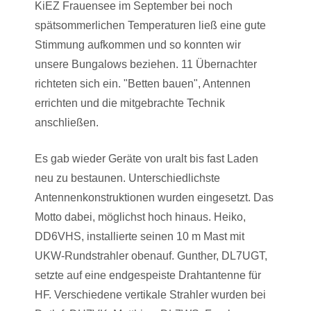
KiEZ Frauensee im September bei noch
spätsommerlichen Temperaturen ließ eine gute
Stimmung aufkommen und so konnten wir
unsere Bungalows beziehen. 11 Übernachter
richteten sich ein. "Betten bauen", Antennen
errichten und die mitgebrachte Technik
anschließen.
Es gab wieder Geräte von uralt bis fast Laden
neu zu bestaunen. Unterschiedlichste
Antennenkonstruktionen wurden eingesetzt. Das
Motto dabei, möglichst hoch hinaus. Heiko,
DD6VHS, installierte seinen 10 m Mast mit
UKW-Rundstrahler obenauf. Gunther, DL7UGT,
setzte auf eine endgespeiste Drahtantenne für
HF. Verschiedene vertikale Strahler wurden bei