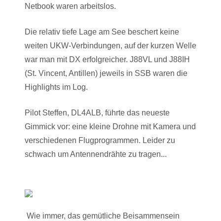
Netbook waren arbeitslos.
Die relativ tiefe Lage am See beschert keine
weiten UKW-Verbindungen, auf der kurzen Welle
war man mit DX erfolgreicher. J88VL und J88IH
(St. Vincent, Antillen) jeweils in SSB waren die
Highlights im Log.
Pilot Steffen, DL4ALB, führte das neueste
Gimmick vor: eine kleine Drohne mit Kamera und
verschiedenen Flugprogrammen. Leider zu
schwach um Antennendrähte zu tragen...
Wie immer, das gemütliche Beisammensein