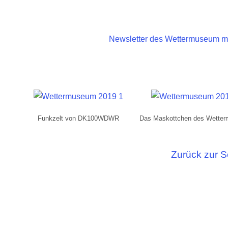
Newsletter des Wettermuseum mit
Funkzelt von DK100WDWR
Das Maskottchen des Wette
Zurück zur Se