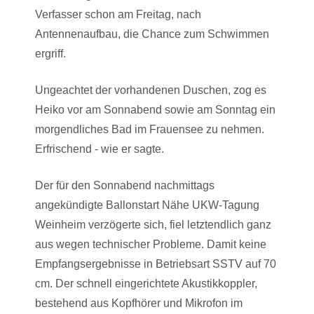
Verfasser schon am Freitag, nach
Antennenaufbau, die Chance zum Schwimmen
ergriff.
Ungeachtet der vorhandenen Duschen, zog es
Heiko vor am Sonnabend sowie am Sonntag ein
morgendliches Bad im Frauensee zu nehmen.
Erfrischend - wie er sagte.
Der für den Sonnabend nachmittags
angekündigte Ballonstart Nähe UKW-Tagung
Weinheim verzögerte sich, fiel letztendlich ganz
aus wegen technischer Probleme. Damit keine
Empfangsergebnisse in Betriebsart SSTV auf 70
cm. Der schnell eingerichtete Akustikkoppler,
bestehend aus Kopfhörer und Mikrofon im