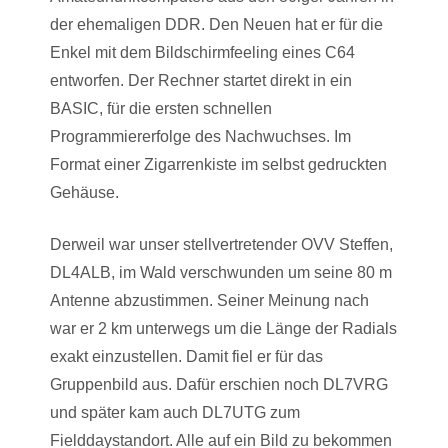
der ehemaligen DDR. Den Neuen hat er für die
Enkel mit dem Bildschirmfeeling eines C64
entworfen. Der Rechner startet direkt in ein
BASIC, für die ersten schnellen
Programmiererfolge des Nachwuchses. Im
Format einer Zigarrenkiste im selbst gedruckten
Gehäuse.
Derweil war unser stellvertretender OVV Steffen,
DL4ALB, im Wald verschwunden um seine 80 m
Antenne abzustimmen. Seiner Meinung nach
war er 2 km unterwegs um die Länge der Radials
exakt einzustellen. Damit fiel er für das
Gruppenbild aus. Dafür erschien noch DL7VRG
und später kam auch DL7UTG zum
Fielddaystandort. Alle auf ein Bild zu bekommen