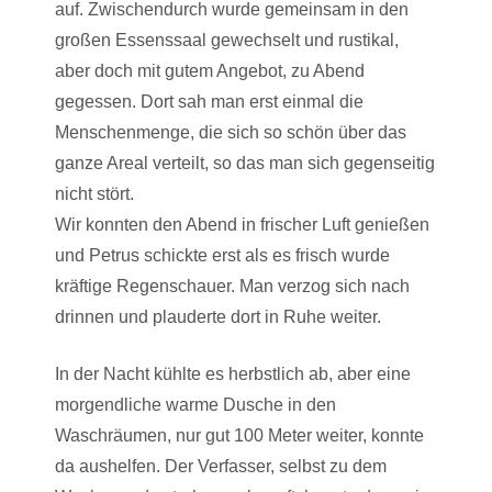
auf. Zwischendurch wurde gemeinsam in den
großen Essenssaal gewechselt und rustikal,
aber doch mit gutem Angebot, zu Abend
gegessen. Dort sah man erst einmal die
Menschenmenge, die sich so schön über das
ganze Areal verteilt, so das man sich gegenseitig
nicht stört.
Wir konnten den Abend in frischer Luft genießen
und Petrus schickte erst als es frisch wurde
kräftige Regenschauer. Man verzog sich nach
drinnen und plauderte dort in Ruhe weiter.
In der Nacht kühlte es herbstlich ab, aber eine
morgendliche warme Dusche in den
Waschräumen, nur gut 100 Meter weiter, konnte
da aushelfen. Der Verfasser, selbst zu dem