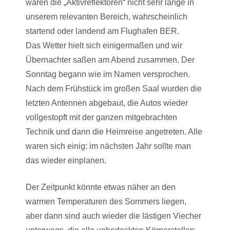
waren die „Aktivreflektoren“ nicht sehr lange in
unserem relevanten Bereich, wahrscheinlich
startend oder landend am Flughafen BER.
Das Wetter hielt sich einigermaßen und wir
Übernachter saßen am Abend zusammen. Der
Sonntag begann wie im Namen versprochen.
Nach dem Frühstück im großen Saal wurden die
letzten Antennen abgebaut, die Autos wieder
vollgestopft mit der ganzen mitgebrachten
Technik und dann die Heimreise angetreten. Alle
waren sich einig: im nächsten Jahr sollte man
das wieder einplanen.
Der Zeitpunkt könnte etwas näher an den
warmen Temperaturen des Sommers liegen,
aber dann sind auch wieder die lästigen Viecher