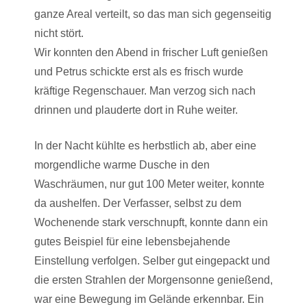
ganze Areal verteilt, so das man sich gegenseitig
nicht stört.
Wir konnten den Abend in frischer Luft genießen
und Petrus schickte erst als es frisch wurde
kräftige Regenschauer. Man verzog sich nach
drinnen und plauderte dort in Ruhe weiter.
In der Nacht kühlte es herbstlich ab, aber eine
morgendliche warme Dusche in den
Waschräumen, nur gut 100 Meter weiter, konnte
da aushelfen. Der Verfasser, selbst zu dem
Wochenende stark verschnupft, konnte dann ein
gutes Beispiel für eine lebensbejahende
Einstellung verfolgen. Selber gut eingepackt und
die ersten Strahlen der Morgensonne genießend,
war eine Bewegung im Gelände erkennbar. Ein