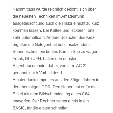
Nachmittags wurde reichlich geklönt, sich über
die neuesten Techniken im Amateurfunk
ausgetauscht und auch die Historie nicht zu kurz
kommen lassen. Bei Kaffee und leckerer Torte
sehr unterhaltsam. Andere Besucher des Kiez
ergriffen die Gelegenheit bei einsetzendem
Sonnenschein ein kühles Bad im See zu wagen.
Frank, DL7UFH, hatten den neusten
Eigenbaucomputer dabei, von ihm „AC 2“
genannt, nach Vorbild des 1.
Amateurfunkcomputers aus den 80iger Jahren in
der ehemaligen DDR. Den Neuen hat er für die
Enkel mit dem Bildschirmfeeling eines C64
entworfen. Der Rechner startet direkt in ein
BASIC, für die ersten schnellen