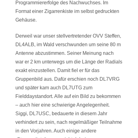
Programmiererfolge des Nachwuchses. Im
Format einer Zigarrenkiste im selbst gedruckten
Gehäuse.
Derweil war unser stellvertretender OVV Steffen,
DL4ALB, im Wald verschwunden um seine 80 m
Antenne abzustimmen. Seiner Meinung nach
war er 2 km unterwegs um die Länge der Radials
exakt einzustellen. Damit fiel er für das
Gruppenbild aus. Dafür erschien noch DL7VRG
und später kam auch DL7UTG zum
Fielddaystandort. Alle auf ein Bild zu bekommen
– auch hier eine schwierige Angelegenheit.
Siggi, DL7USC, bedauerte in diesem Jahr
verhindert zu sein, nach regelmäßiger Teilnahme
in den Vorjahren. Auch einige andere