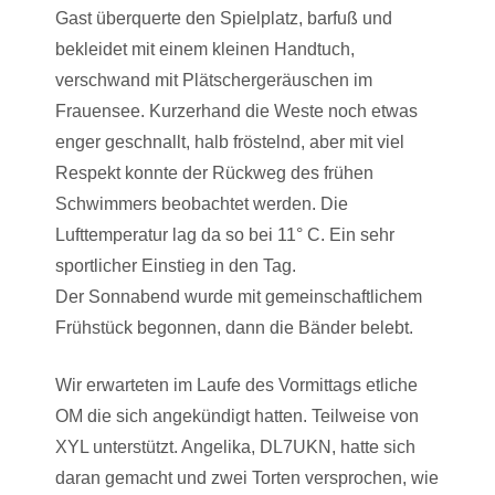
Gast überquerte den Spielplatz, barfuß und
bekleidet mit einem kleinen Handtuch,
verschwand mit Plätschergeräuschen im
Frauensee. Kurzerhand die Weste noch etwas
enger geschnallt, halb fröstelnd, aber mit viel
Respekt konnte der Rückweg des frühen
Schwimmers beobachtet werden. Die
Lufttemperatur lag da so bei 11° C. Ein sehr
sportlicher Einstieg in den Tag.
Der Sonnabend wurde mit gemeinschaftlichem
Frühstück begonnen, dann die Bänder belebt.
Wir erwarteten im Laufe des Vormittags etliche
OM die sich angekündigt hatten. Teilweise von
XYL unterstützt. Angelika, DL7UKN, hatte sich
daran gemacht und zwei Torten versprochen, wie